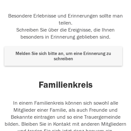
Besondere Erlebnisse und Erinnerungen sollte man
teilen.
Schreiben Sie über die Ereignisse, die Ihnen
besonders in Erinnerung geblieben sind.
Melden Sie sich bitte an, um eine Erinnerung zu
schreiben
Familienkreis
In einem Familienkreis können sich sowohl alle
Mitglieder einer Familie, als auch Freunde und
Bekannte eintragen und so eine Trauergemeinde
bilden. Bleiben Sie in Kontakt mit anderen Mitgliedern