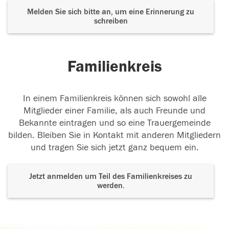
Melden Sie sich bitte an, um eine Erinnerung zu
schreiben
Familienkreis
In einem Familienkreis können sich sowohl alle
Mitglieder einer Familie, als auch Freunde und
Bekannte eintragen und so eine Trauergemeinde
bilden. Bleiben Sie in Kontakt mit anderen Mitgliedern
und tragen Sie sich jetzt ganz bequem ein.
Jetzt anmelden um Teil des Familienkreises zu
werden.
Der Tod ist nicht das Ende, nicht die
Vergänglichkeit,