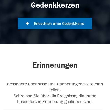
Gedenkkerzen
Erleuchten einer Gedenkkerze
Erinnerungen
Besondere Erlebnisse und Erinnerungen sollte man
teilen.
Schreiben Sie über die Ereignisse, die Ihnen
besonders in Erinnerung geblieben sind.