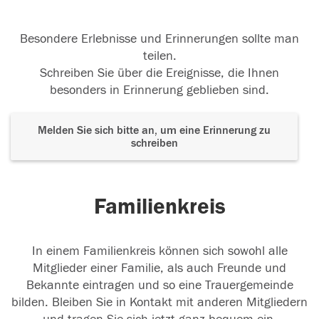
Besondere Erlebnisse und Erinnerungen sollte man
teilen.
Schreiben Sie über die Ereignisse, die Ihnen
besonders in Erinnerung geblieben sind.
Melden Sie sich bitte an, um eine Erinnerung zu
schreiben
Familienkreis
In einem Familienkreis können sich sowohl alle
Mitglieder einer Familie, als auch Freunde und
Bekannte eintragen und so eine Trauergemeinde
bilden. Bleiben Sie in Kontakt mit anderen Mitgliedern