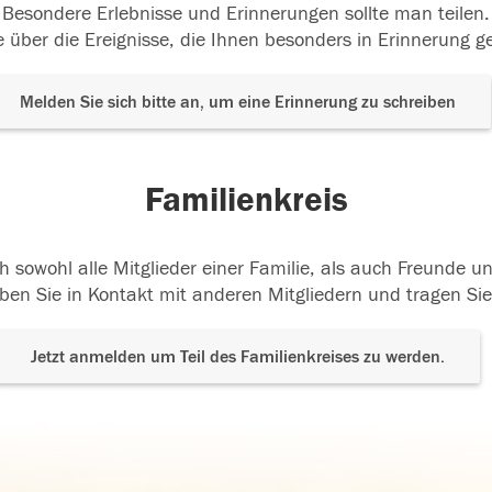
Besondere Erlebnisse und Erinnerungen sollte man teilen.
 über die Ereignisse, die Ihnen besonders in Erinnerung g
Melden Sie sich bitte an, um eine Erinnerung zu schreiben
Familienkreis
h sowohl alle Mitglieder einer Familie, als auch Freunde 
ben Sie in Kontakt mit anderen Mitgliedern und tragen Sie
Jetzt anmelden um Teil des Familienkreises zu werden.