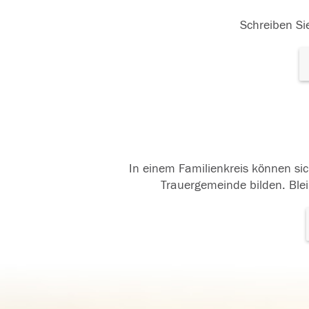
Schreiben Sie
In einem Familienkreis können sic
Trauergemeinde bilden. Blei