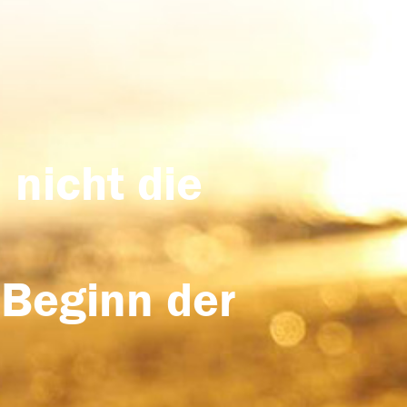
 nicht die
 Beginn der