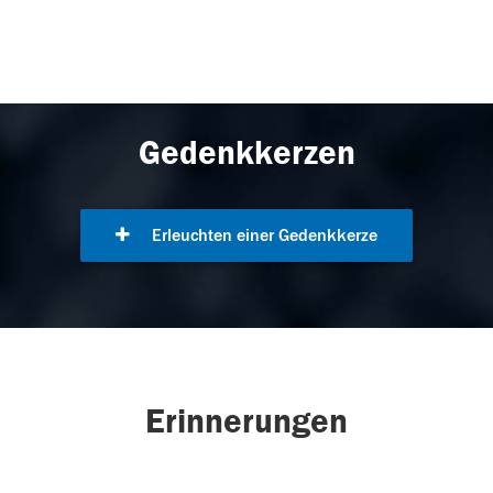
Gedenkkerzen
Erleuchten einer Gedenkkerze
Erinnerungen