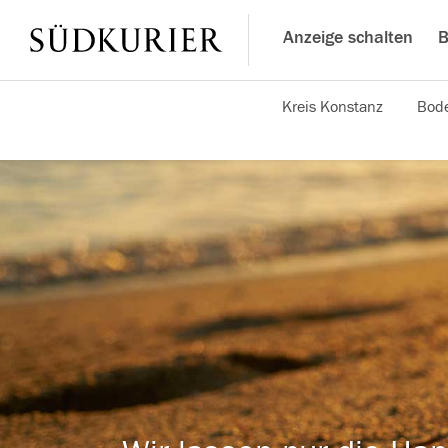
Anzeige schalten
B
Kreis Konstanz
Bode