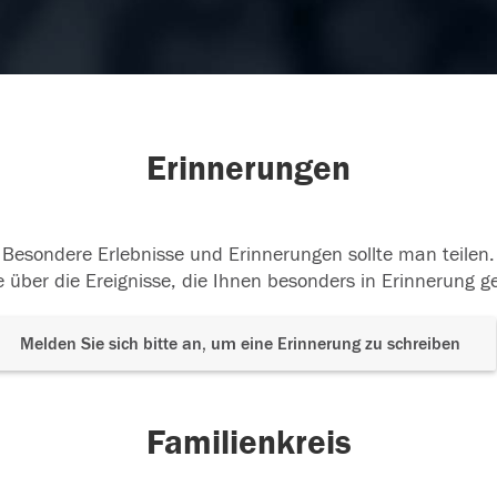
Erinnerungen
Besondere Erlebnisse und Erinnerungen sollte man teilen.
 über die Ereignisse, die Ihnen besonders in Erinnerung g
Melden Sie sich bitte an, um eine Erinnerung zu schreiben
Familienkreis