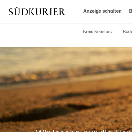
Anzeige schalten
B
Kreis Konstanz
Bode