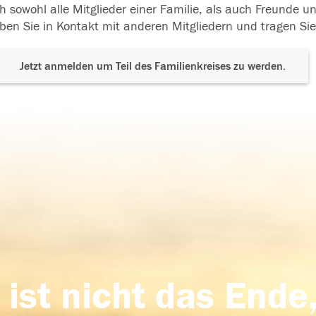
h sowohl alle Mitglieder einer Familie, als auch Freunde 
ben Sie in Kontakt mit anderen Mitgliedern und tragen Sie
Jetzt anmelden um Teil des Familienkreises zu werden.
 ist nicht das Ende,