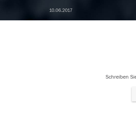
10.06.2017
Schreiben Sie