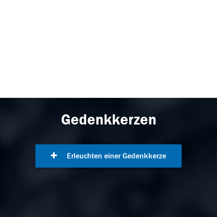
Gedenkkerzen
Erleuchten einer Gedenkkerze