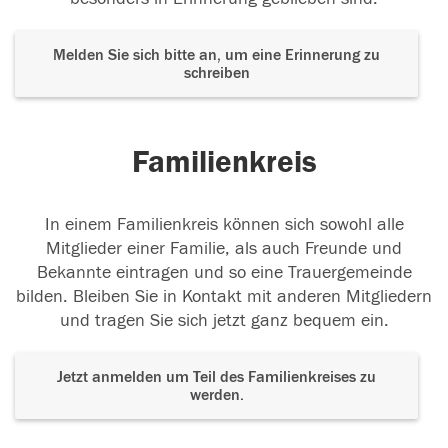
Melden Sie sich bitte an, um eine Erinnerung zu
schreiben
Familienkreis
In einem Familienkreis können sich sowohl alle
Mitglieder einer Familie, als auch Freunde und
Bekannte eintragen und so eine Trauergemeinde
bilden. Bleiben Sie in Kontakt mit anderen Mitgliedern
und tragen Sie sich jetzt ganz bequem ein.
Jetzt anmelden um Teil des Familienkreises zu
werden.
Der Tod ist nicht das Ende, nicht die