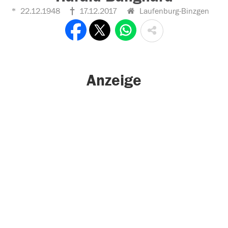
22.12.1948
17.12.2017
Laufenburg-Binzgen
Anzeige