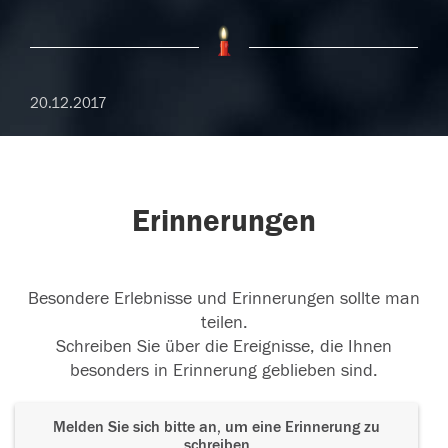
20.12.2017
Erinnerungen
Besondere Erlebnisse und Erinnerungen sollte man
teilen.
Schreiben Sie über die Ereignisse, die Ihnen
besonders in Erinnerung geblieben sind.
Melden Sie sich bitte an, um eine Erinnerung zu
schreiben