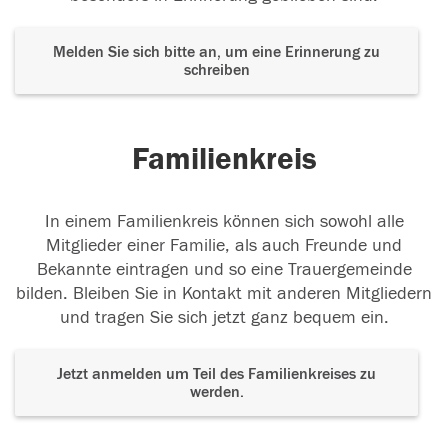
Melden Sie sich bitte an, um eine Erinnerung zu
schreiben
Familienkreis
In einem Familienkreis können sich sowohl alle
Mitglieder einer Familie, als auch Freunde und
Bekannte eintragen und so eine Trauergemeinde
bilden. Bleiben Sie in Kontakt mit anderen Mitgliedern
und tragen Sie sich jetzt ganz bequem ein.
Jetzt anmelden um Teil des Familienkreises zu
werden.
Der Tod ist nicht das Ende, nicht die