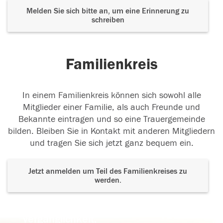
Melden Sie sich bitte an, um eine Erinnerung zu
schreiben
Familienkreis
In einem Familienkreis können sich sowohl alle
Mitglieder einer Familie, als auch Freunde und
Bekannte eintragen und so eine Trauergemeinde
bilden. Bleiben Sie in Kontakt mit anderen Mitgliedern
und tragen Sie sich jetzt ganz bequem ein.
Jetzt anmelden um Teil des Familienkreises zu
werden.
Der Tod ist nicht das Ende, nicht die
Vergänglichkeit,