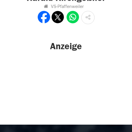
VS-Pfaffenweiler
Anzeige