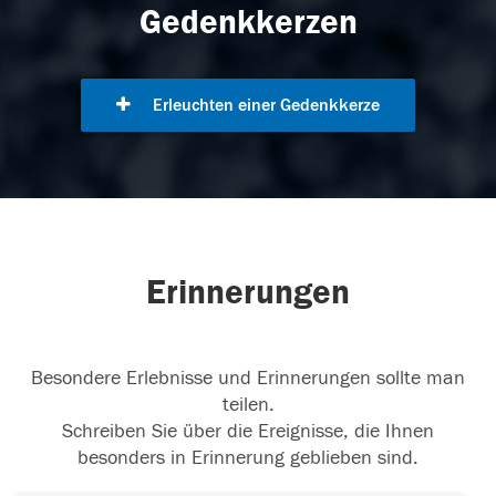
Gedenkkerzen
Erleuchten einer Gedenkkerze
Erinnerungen
Besondere Erlebnisse und Erinnerungen sollte man
teilen.
Schreiben Sie über die Ereignisse, die Ihnen
besonders in Erinnerung geblieben sind.