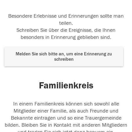
Besondere Erlebnisse und Erinnerungen sollte man
teilen.
Schreiben Sie über die Ereignisse, die Ihnen
besonders in Erinnerung geblieben sind.
Melden Sie sich bitte an, um eine Erinnerung zu
schreiben
Familienkreis
In einem Familienkreis können sich sowohl alle
Mitglieder einer Familie, als auch Freunde und
Bekannte eintragen und so eine Trauergemeinde
bilden. Bleiben Sie in Kontakt mit anderen Mitgliedern