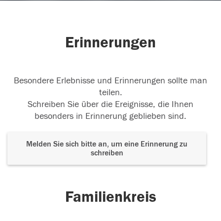
Erinnerungen
Besondere Erlebnisse und Erinnerungen sollte man
teilen.
Schreiben Sie über die Ereignisse, die Ihnen
besonders in Erinnerung geblieben sind.
Melden Sie sich bitte an, um eine Erinnerung zu
schreiben
Familienkreis