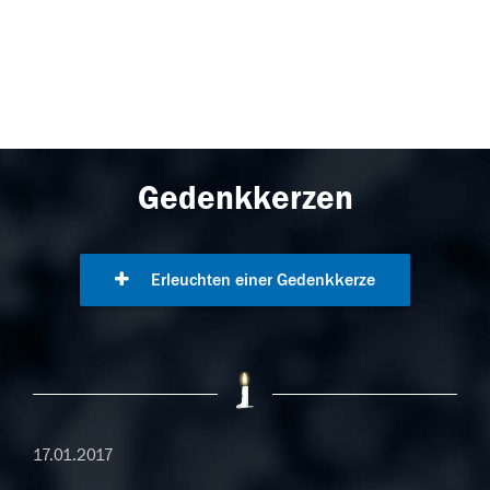
Gedenkkerzen
Erleuchten einer Gedenkkerze
17.01.2017