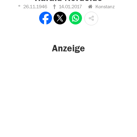
26.11.1946
14.01.2017
Konstanz
Anzeige