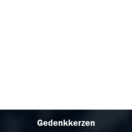
Gedenkkerzen