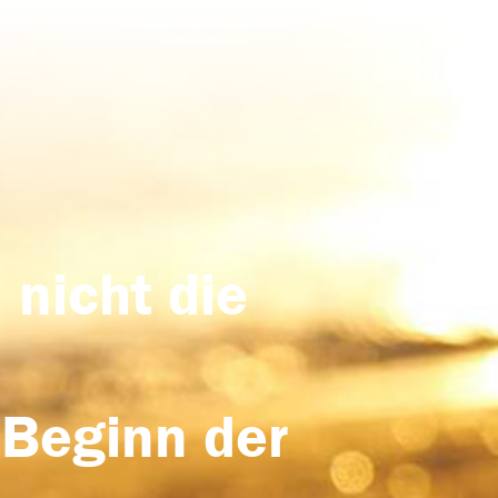
 nicht die
 Beginn der