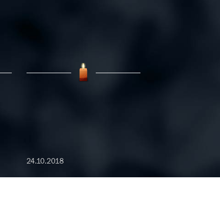
24.10.2018