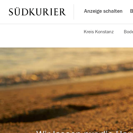
Anzeige schalten
B
Kreis Konstanz
Bode