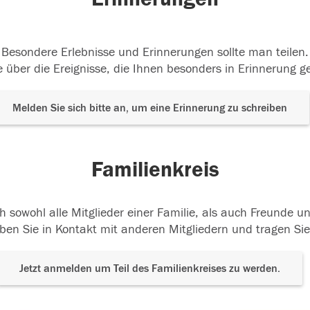
Besondere Erlebnisse und Erinnerungen sollte man teilen.
 über die Ereignisse, die Ihnen besonders in Erinnerung g
Melden Sie sich bitte an, um eine Erinnerung zu schreiben
Familienkreis
h sowohl alle Mitglieder einer Familie, als auch Freunde 
ben Sie in Kontakt mit anderen Mitgliedern und tragen Sie
Jetzt anmelden um Teil des Familienkreises zu werden.