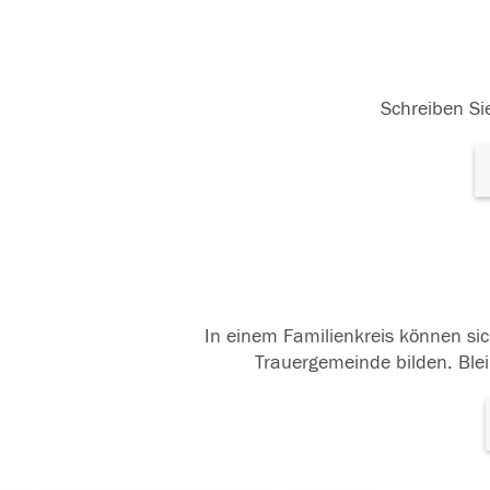
Schreiben Sie
In einem Familienkreis können sic
Trauergemeinde bilden. Blei