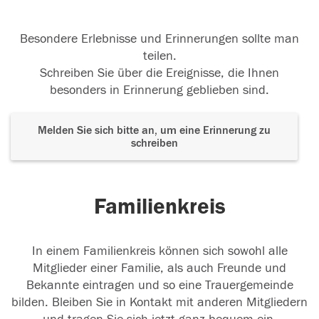
Besondere Erlebnisse und Erinnerungen sollte man
teilen.
Schreiben Sie über die Ereignisse, die Ihnen
besonders in Erinnerung geblieben sind.
Melden Sie sich bitte an, um eine Erinnerung zu
schreiben
Familienkreis
In einem Familienkreis können sich sowohl alle
Mitglieder einer Familie, als auch Freunde und
Bekannte eintragen und so eine Trauergemeinde
bilden. Bleiben Sie in Kontakt mit anderen Mitgliedern