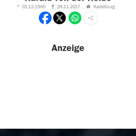
01.12.1940
24.11.2017
Kadelburg
Anzeige