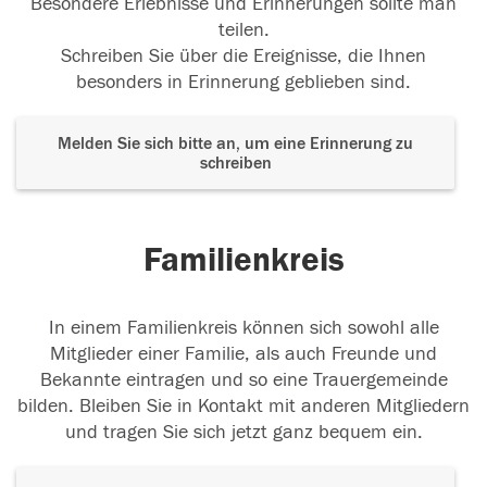
Besondere Erlebnisse und Erinnerungen sollte man
teilen.
Schreiben Sie über die Ereignisse, die Ihnen
besonders in Erinnerung geblieben sind.
Melden Sie sich bitte an, um eine Erinnerung zu
schreiben
Familienkreis
In einem Familienkreis können sich sowohl alle
Mitglieder einer Familie, als auch Freunde und
Bekannte eintragen und so eine Trauergemeinde
bilden. Bleiben Sie in Kontakt mit anderen Mitgliedern
und tragen Sie sich jetzt ganz bequem ein.