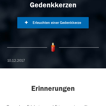
Gedenkkerzen
Erleuchten einer Gedenkkerze
10.12.2017
Erinnerungen