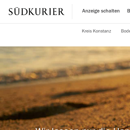
Anzeige schalten
B
Kreis Konstanz
Bode