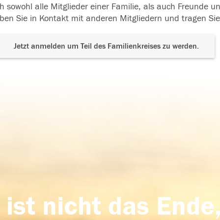
h sowohl alle Mitglieder einer Familie, als auch Freunde 
ben Sie in Kontakt mit anderen Mitgliedern und tragen Sie
Jetzt anmelden um Teil des Familienkreises zu werden.
 ist nicht das Ende,