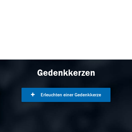
Gedenkkerzen
Erleuchten einer Gedenkkerze