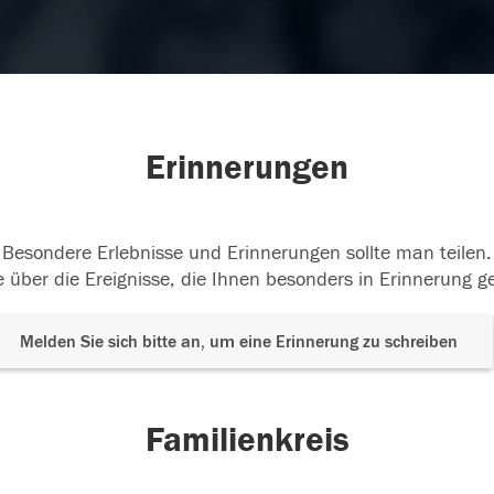
Erinnerungen
Besondere Erlebnisse und Erinnerungen sollte man teilen.
 über die Ereignisse, die Ihnen besonders in Erinnerung g
Melden Sie sich bitte an, um eine Erinnerung zu schreiben
Familienkreis