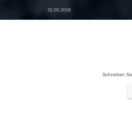
01.05.2018
Schreiben Sie