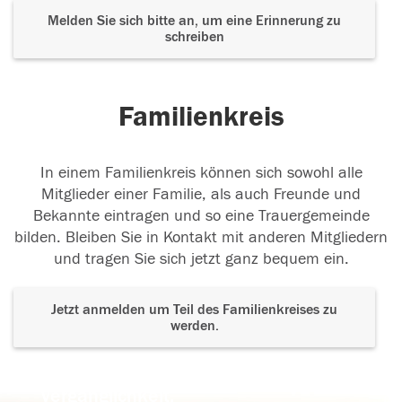
Melden Sie sich bitte an, um eine Erinnerung zu
schreiben
Familienkreis
In einem Familienkreis können sich sowohl alle
Mitglieder einer Familie, als auch Freunde und
Bekannte eintragen und so eine Trauergemeinde
bilden. Bleiben Sie in Kontakt mit anderen Mitgliedern
und tragen Sie sich jetzt ganz bequem ein.
Jetzt anmelden um Teil des Familienkreises zu
werden.
Der Tod ist nicht das Ende, nicht die
Vergänglichkeit,