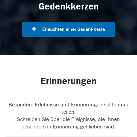
Gedenkkerzen
Erleuchten einer Gedenkkerze
Erinnerungen
Besondere Erlebnisse und Erinnerungen sollte man
teilen.
Schreiben Sie über die Ereignisse, die Ihnen
besonders in Erinnerung geblieben sind.