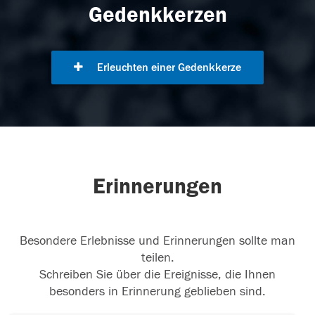
Gedenkkerzen
Erleuchten einer Gedenkkerze
Erinnerungen
Besondere Erlebnisse und Erinnerungen sollte man
teilen.
Schreiben Sie über die Ereignisse, die Ihnen
besonders in Erinnerung geblieben sind.