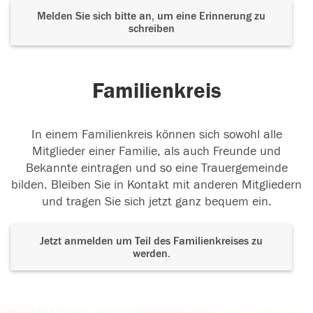
Melden Sie sich bitte an, um eine Erinnerung zu
schreiben
Familienkreis
In einem Familienkreis können sich sowohl alle
Mitglieder einer Familie, als auch Freunde und
Bekannte eintragen und so eine Trauergemeinde
bilden. Bleiben Sie in Kontakt mit anderen Mitgliedern
und tragen Sie sich jetzt ganz bequem ein.
Jetzt anmelden um Teil des Familienkreises zu
werden.
Der Tod ist nicht das Ende, nicht die
Vergänglichkeit,