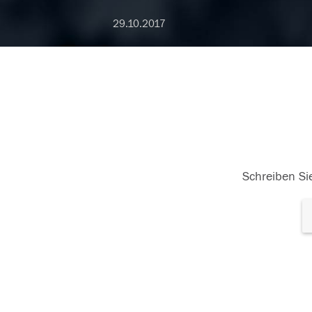
29.10.2017
Schreiben Sie