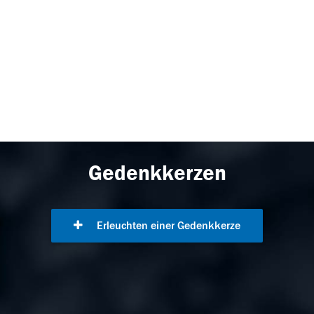
Gedenkkerzen
Erleuchten einer Gedenkkerze