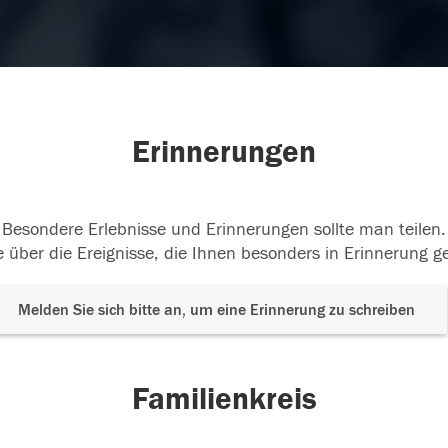
Erinnerungen
Besondere Erlebnisse und Erinnerungen sollte man teilen.
 über die Ereignisse, die Ihnen besonders in Erinnerung g
Melden Sie sich bitte an, um eine Erinnerung zu schreiben
Familienkreis