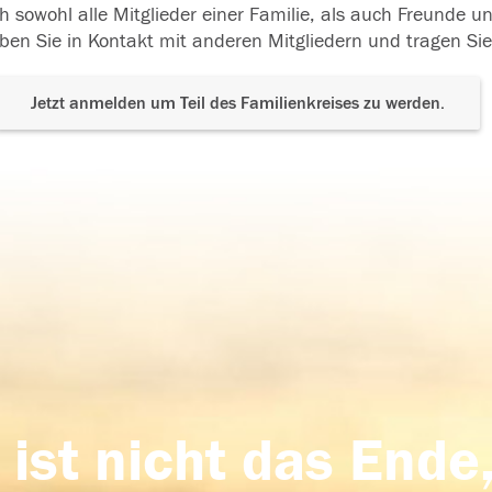
h sowohl alle Mitglieder einer Familie, als auch Freunde 
ben Sie in Kontakt mit anderen Mitgliedern und tragen Sie
Jetzt anmelden um Teil des Familienkreises zu werden.
 ist nicht das Ende,