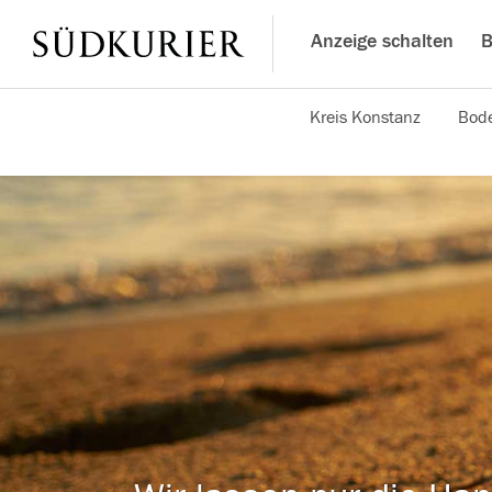
Anzeige schalten
B
Kreis Konstanz
Bode