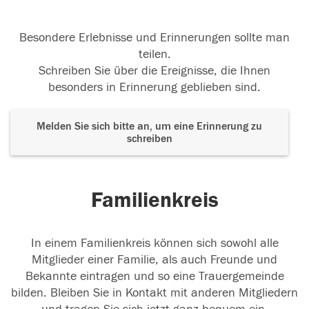
Besondere Erlebnisse und Erinnerungen sollte man
teilen.
Schreiben Sie über die Ereignisse, die Ihnen
besonders in Erinnerung geblieben sind.
Melden Sie sich bitte an, um eine Erinnerung zu
schreiben
Familienkreis
In einem Familienkreis können sich sowohl alle
Mitglieder einer Familie, als auch Freunde und
Bekannte eintragen und so eine Trauergemeinde
bilden. Bleiben Sie in Kontakt mit anderen Mitgliedern