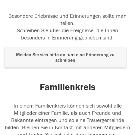
Besondere Erlebnisse und Erinnerungen sollte man
teilen.
Schreiben Sie über die Ereignisse, die Ihnen
besonders in Erinnerung geblieben sind.
Melden Sie sich bitte an, um eine Erinnerung zu
schreiben
Familienkreis
In einem Familienkreis können sich sowohl alle
Mitglieder einer Familie, als auch Freunde und
Bekannte eintragen und so eine Trauergemeinde
bilden. Bleiben Sie in Kontakt mit anderen Mitgliedern
und tragen Sie sich jetzt ganz bequem ein.