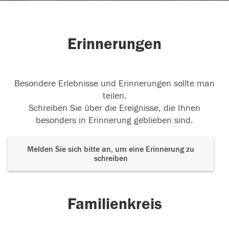
Erinnerungen
Besondere Erlebnisse und Erinnerungen sollte man
teilen.
Schreiben Sie über die Ereignisse, die Ihnen
besonders in Erinnerung geblieben sind.
Melden Sie sich bitte an, um eine Erinnerung zu
schreiben
Familienkreis