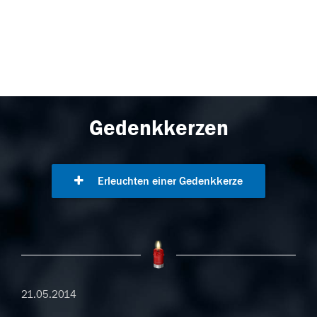
Gedenkkerzen
Erleuchten einer Gedenkkerze
21.05.2014