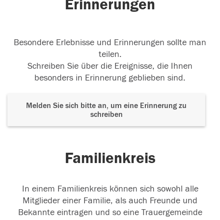
Erinnerungen
Besondere Erlebnisse und Erinnerungen sollte man
teilen.
Schreiben Sie über die Ereignisse, die Ihnen
besonders in Erinnerung geblieben sind.
Melden Sie sich bitte an, um eine Erinnerung zu
schreiben
Familienkreis
In einem Familienkreis können sich sowohl alle
Mitglieder einer Familie, als auch Freunde und
Bekannte eintragen und so eine Trauergemeinde