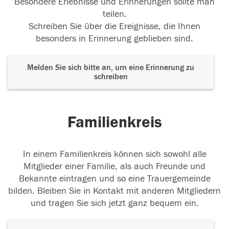
Besondere Erlebnisse und Erinnerungen sollte man
teilen.
Schreiben Sie über die Ereignisse, die Ihnen
besonders in Erinnerung geblieben sind.
Melden Sie sich bitte an, um eine Erinnerung zu
schreiben
Familienkreis
In einem Familienkreis können sich sowohl alle
Mitglieder einer Familie, als auch Freunde und
Bekannte eintragen und so eine Trauergemeinde
bilden. Bleiben Sie in Kontakt mit anderen Mitgliedern
und tragen Sie sich jetzt ganz bequem ein.