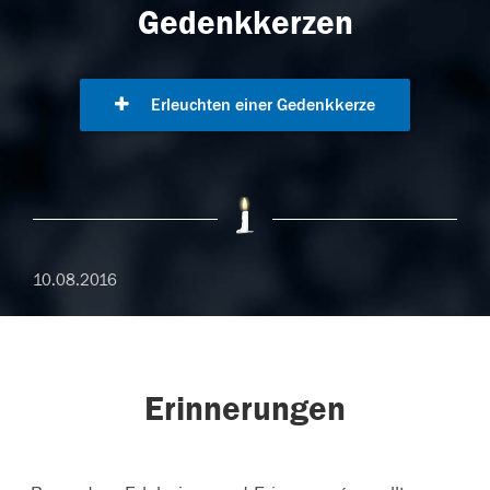
Gedenkkerzen
Erleuchten einer Gedenkkerze
10.08.2016
Erinnerungen