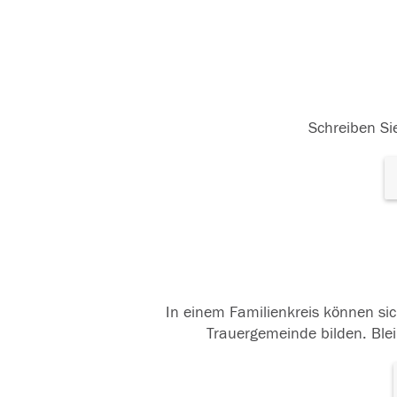
Schreiben Sie
In einem Familienkreis können sic
Trauergemeinde bilden. Blei