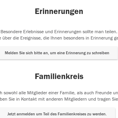
Erinnerungen
Besondere Erlebnisse und Erinnerungen sollte man teilen.
 über die Ereignisse, die Ihnen besonders in Erinnerung g
Melden Sie sich bitte an, um eine Erinnerung zu schreiben
Familienkreis
h sowohl alle Mitglieder einer Familie, als auch Freunde 
ben Sie in Kontakt mit anderen Mitgliedern und tragen Sie
Jetzt anmelden um Teil des Familienkreises zu werden.