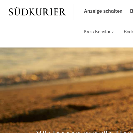
Anzeige schalten
B
Kreis Konstanz
Bode