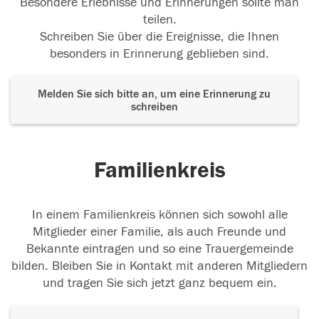
Besondere Erlebnisse und Erinnerungen sollte man
teilen.
Schreiben Sie über die Ereignisse, die Ihnen
besonders in Erinnerung geblieben sind.
Melden Sie sich bitte an, um eine Erinnerung zu
schreiben
Familienkreis
In einem Familienkreis können sich sowohl alle
Mitglieder einer Familie, als auch Freunde und
Bekannte eintragen und so eine Trauergemeinde
bilden. Bleiben Sie in Kontakt mit anderen Mitgliedern
und tragen Sie sich jetzt ganz bequem ein.