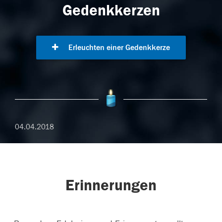
Gedenkkerzen
Erleuchten einer Gedenkkerze
04.04.2018
Erinnerungen