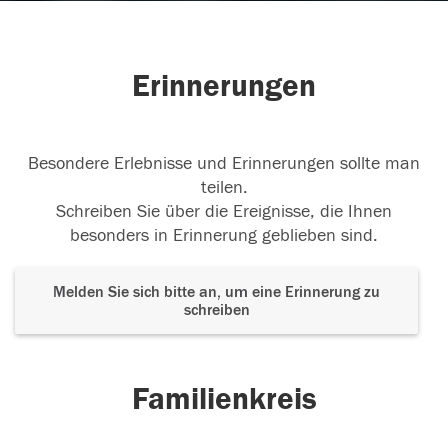
Erinnerungen
Besondere Erlebnisse und Erinnerungen sollte man
teilen.
Schreiben Sie über die Ereignisse, die Ihnen
besonders in Erinnerung geblieben sind.
Melden Sie sich bitte an, um eine Erinnerung zu
schreiben
Familienkreis