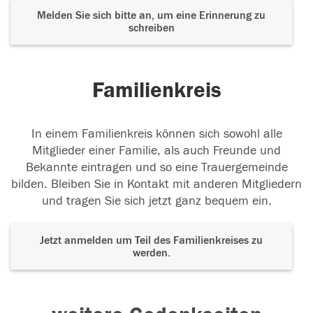
Melden Sie sich bitte an, um eine Erinnerung zu
schreiben
Familienkreis
In einem Familienkreis können sich sowohl alle
Mitglieder einer Familie, als auch Freunde und
Bekannte eintragen und so eine Trauergemeinde
bilden. Bleiben Sie in Kontakt mit anderen Mitgliedern
und tragen Sie sich jetzt ganz bequem ein.
Jetzt anmelden um Teil des Familienkreises zu
werden.