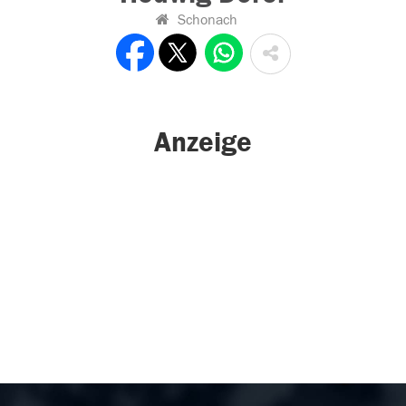
Schonach
Anzeige