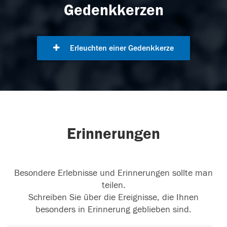
Gedenkkerzen
Erleuchten einer Gedenkkerze
Erinnerungen
Besondere Erlebnisse und Erinnerungen sollte man
teilen.
Schreiben Sie über die Ereignisse, die Ihnen
besonders in Erinnerung geblieben sind.