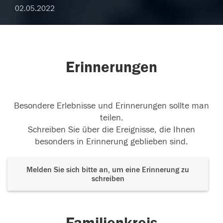
02.05.2022
Erinnerungen
Besondere Erlebnisse und Erinnerungen sollte man
teilen.
Schreiben Sie über die Ereignisse, die Ihnen
besonders in Erinnerung geblieben sind.
Melden Sie sich bitte an, um eine Erinnerung zu
schreiben