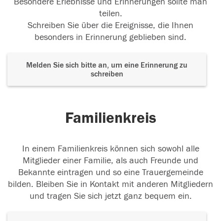
Besondere Erlebnisse und Erinnerungen sollte man
teilen.
Schreiben Sie über die Ereignisse, die Ihnen
besonders in Erinnerung geblieben sind.
Melden Sie sich bitte an, um eine Erinnerung zu
schreiben
Familienkreis
In einem Familienkreis können sich sowohl alle
Mitglieder einer Familie, als auch Freunde und
Bekannte eintragen und so eine Trauergemeinde
bilden. Bleiben Sie in Kontakt mit anderen Mitgliedern
und tragen Sie sich jetzt ganz bequem ein.