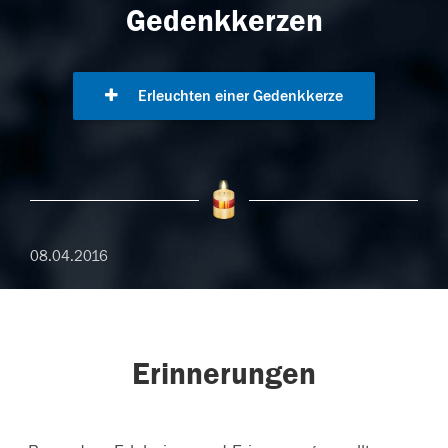
Gedenkkerzen
Erleuchten einer Gedenkkerze
08.04.2016
Erinnerungen