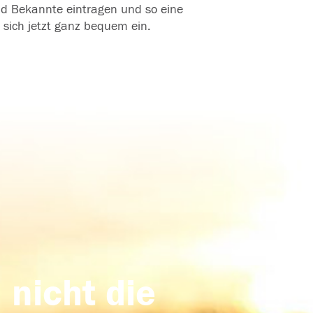
und Bekannte eintragen und so eine
 sich jetzt ganz bequem ein.
 nicht die