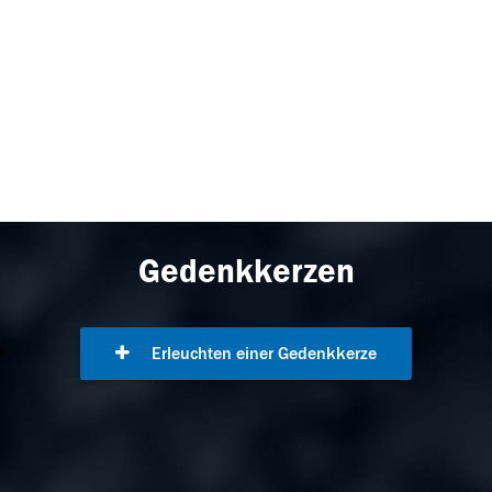
Gedenkkerzen
Erleuchten einer Gedenkkerze