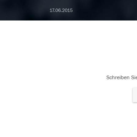
17.06.2015
Schreiben Sie