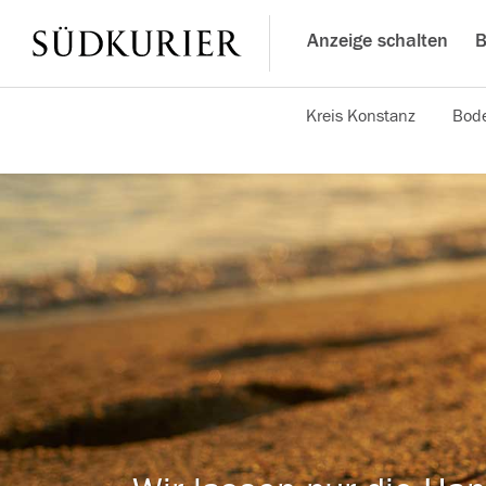
Anzeige schalten
B
Kreis Konstanz
Bode