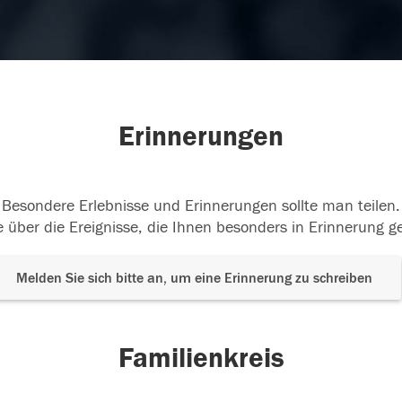
Erinnerungen
Besondere Erlebnisse und Erinnerungen sollte man teilen.
 über die Ereignisse, die Ihnen besonders in Erinnerung g
Melden Sie sich bitte an, um eine Erinnerung zu schreiben
Familienkreis