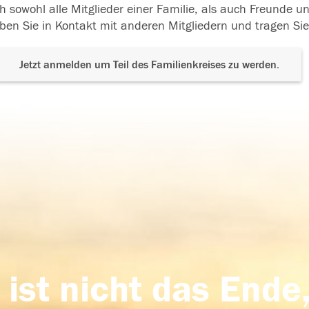
h sowohl alle Mitglieder einer Familie, als auch Freunde 
ben Sie in Kontakt mit anderen Mitgliedern und tragen Sie
Jetzt anmelden um Teil des Familienkreises zu werden.
 ist nicht das Ende,