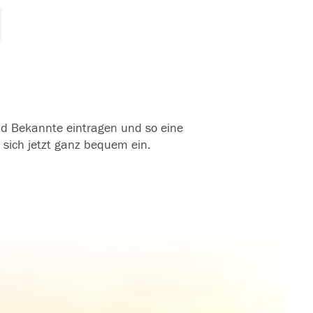
und Bekannte eintragen und so eine
 sich jetzt ganz bequem ein.