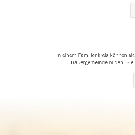
In einem Familienkreis können sic
Trauergemeinde bilden. Blei