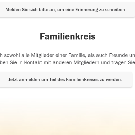
Melden Sie sich bitte an, um eine Erinnerung zu schreiben
Familienkreis
h sowohl alle Mitglieder einer Familie, als auch Freunde 
ben Sie in Kontakt mit anderen Mitgliedern und tragen Sie
Jetzt anmelden um Teil des Familienkreises zu werden.