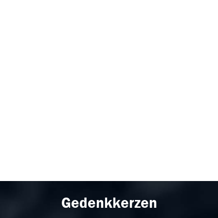
Gedenkkerzen