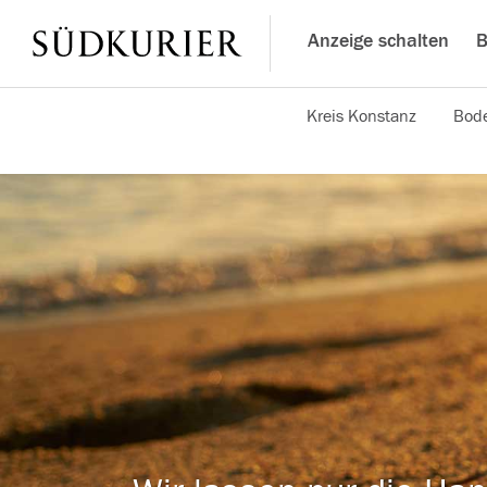
Anzeige schalten
B
Kreis Konstanz
Bode