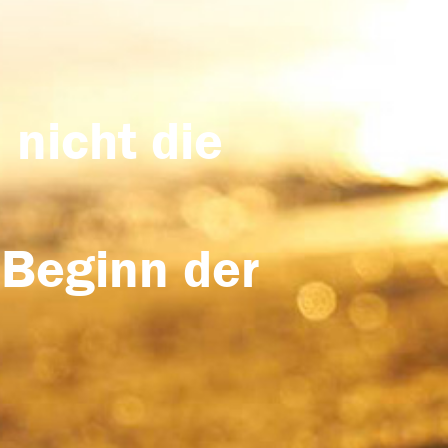
 nicht die
 Beginn der