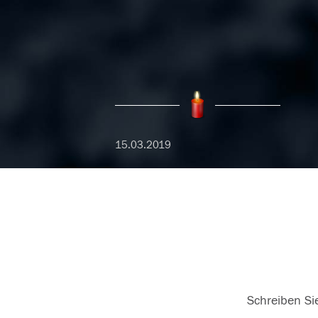
15.03.2019
Schreiben Sie