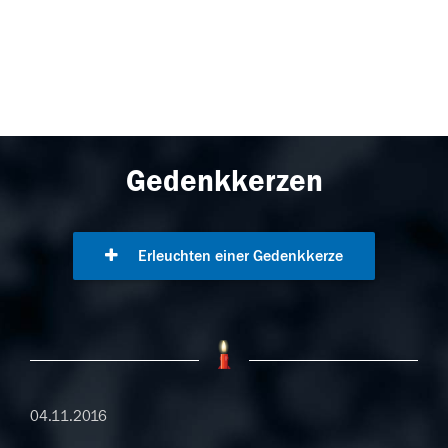
Gedenkkerzen
Erleuchten einer Gedenkkerze
04.11.2016