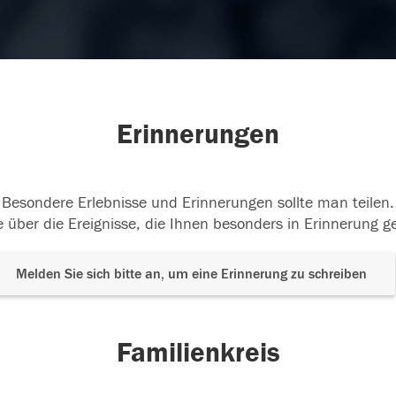
Erinnerungen
Besondere Erlebnisse und Erinnerungen sollte man teilen.
 über die Ereignisse, die Ihnen besonders in Erinnerung g
Melden Sie sich bitte an, um eine Erinnerung zu schreiben
Familienkreis