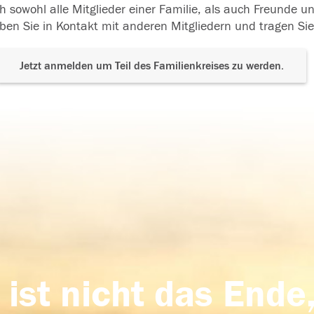
h sowohl alle Mitglieder einer Familie, als auch Freunde 
ben Sie in Kontakt mit anderen Mitgliedern und tragen Sie
Jetzt anmelden um Teil des Familienkreises zu werden.
 ist nicht das Ende,