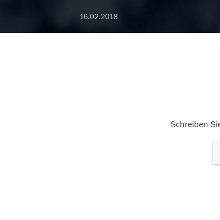
16.02.2018
Schreiben Sie