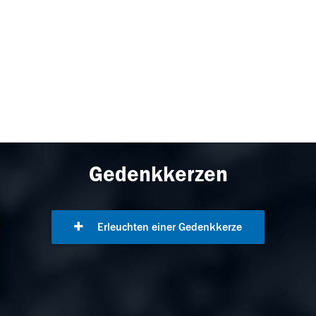
Gedenkkerzen
Erleuchten einer Gedenkkerze