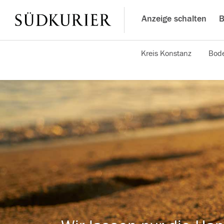
Anzeige schalten
B
Kreis Konstanz
Bode