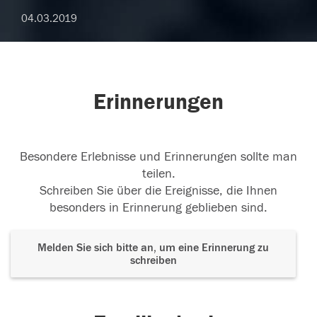
04.03.2019
Erinnerungen
Besondere Erlebnisse und Erinnerungen sollte man
teilen.
Schreiben Sie über die Ereignisse, die Ihnen
besonders in Erinnerung geblieben sind.
Melden Sie sich bitte an, um eine Erinnerung zu
schreiben