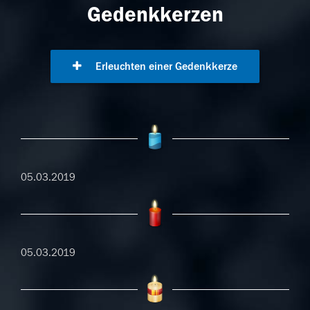
Gedenkkerzen
Erleuchten einer Gedenkkerze
05.03.2019
05.03.2019