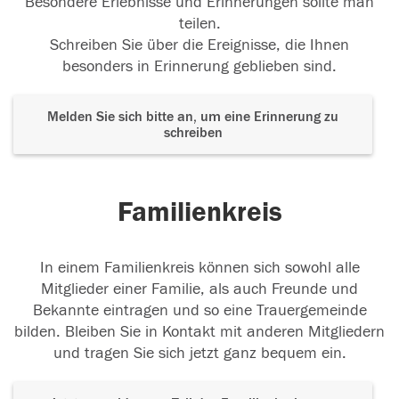
Besondere Erlebnisse und Erinnerungen sollte man
teilen.
Schreiben Sie über die Ereignisse, die Ihnen
besonders in Erinnerung geblieben sind.
Melden Sie sich bitte an, um eine Erinnerung zu
schreiben
Familienkreis
In einem Familienkreis können sich sowohl alle
Mitglieder einer Familie, als auch Freunde und
Bekannte eintragen und so eine Trauergemeinde
bilden. Bleiben Sie in Kontakt mit anderen Mitgliedern
und tragen Sie sich jetzt ganz bequem ein.