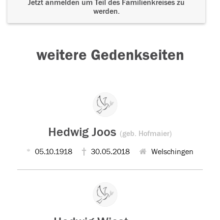
Jetzt anmelden um Teil des Familienkreises zu
werden.
weitere Gedenkseiten
Hedwig Joos
(geb. Hofmaier)
05.10.1918
30.05.2018
Welschingen