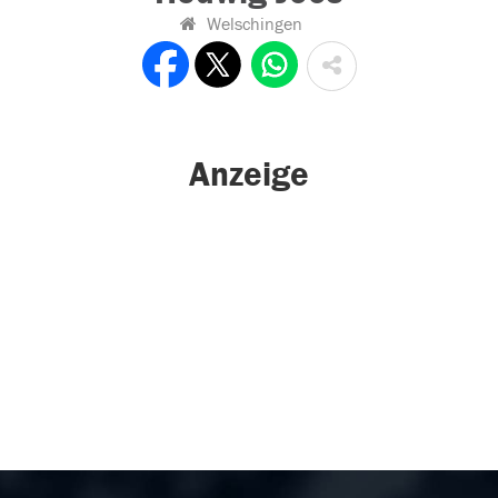
Welschingen
Anzeige