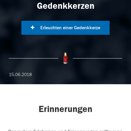
Gedenkkerzen
Erleuchten einer Gedenkkerze
15.06.2018
Erinnerungen