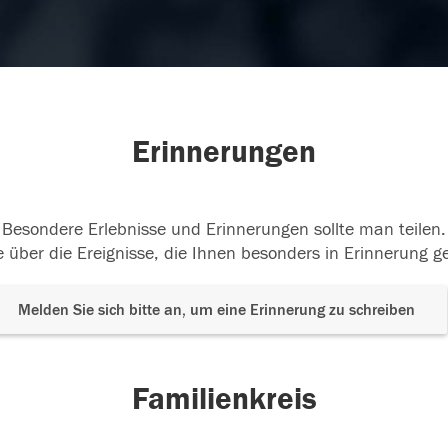
Erinnerungen
Besondere Erlebnisse und Erinnerungen sollte man teilen.
 über die Ereignisse, die Ihnen besonders in Erinnerung g
Melden Sie sich bitte an, um eine Erinnerung zu schreiben
Familienkreis