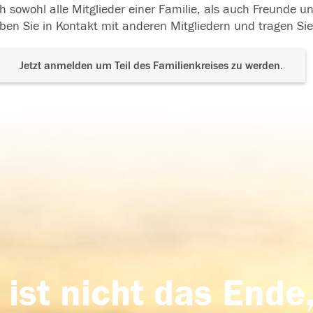
h sowohl alle Mitglieder einer Familie, als auch Freunde 
ben Sie in Kontakt mit anderen Mitgliedern und tragen Sie
Jetzt anmelden um Teil des Familienkreises zu werden.
 ist nicht das Ende,