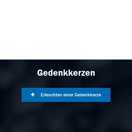
Gedenkkerzen
Erleuchten einer Gedenkkerze