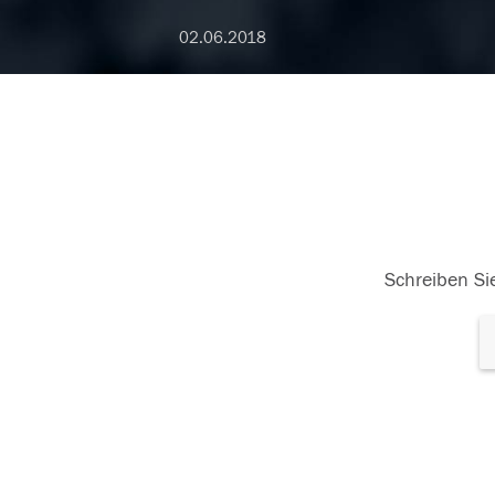
02.06.2018
Schreiben Sie