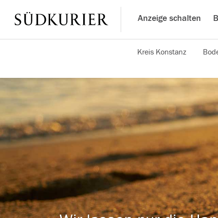
Anzeige schalten
B
Kreis Konstanz
Bode