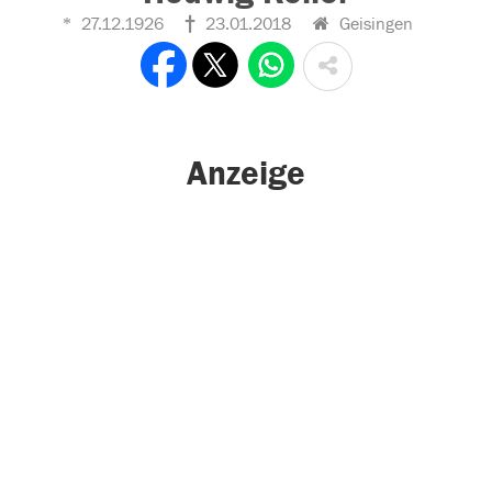
27.12.1926
23.01.2018
Geisingen
Anzeige