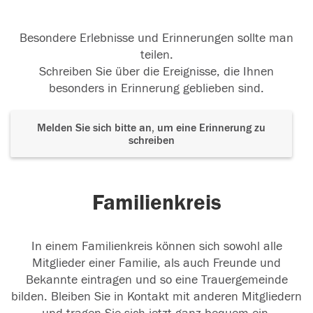
Besondere Erlebnisse und Erinnerungen sollte man
teilen.
Schreiben Sie über die Ereignisse, die Ihnen
besonders in Erinnerung geblieben sind.
Melden Sie sich bitte an, um eine Erinnerung zu
schreiben
Familienkreis
In einem Familienkreis können sich sowohl alle
Mitglieder einer Familie, als auch Freunde und
Bekannte eintragen und so eine Trauergemeinde
bilden. Bleiben Sie in Kontakt mit anderen Mitgliedern