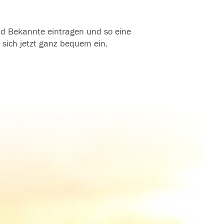
und Bekannte eintragen und so eine
 sich jetzt ganz bequem ein.