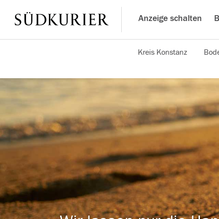
Anzeige schalten
B
Kreis Konstanz
Bode