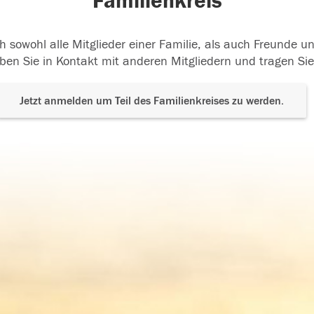
Familienkreis
h sowohl alle Mitglieder einer Familie, als auch Freunde 
ben Sie in Kontakt mit anderen Mitgliedern und tragen Sie
Jetzt anmelden um Teil des Familienkreises zu werden.