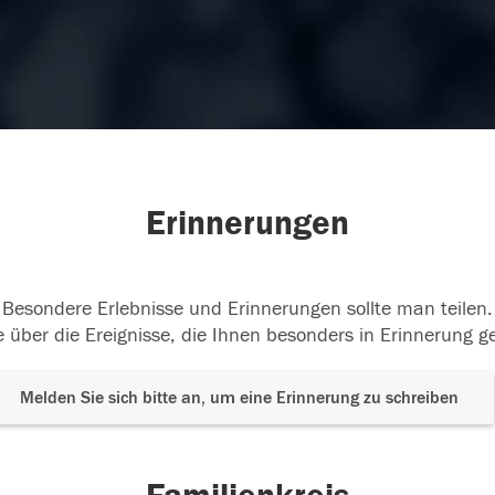
Erinnerungen
Besondere Erlebnisse und Erinnerungen sollte man teilen.
 über die Ereignisse, die Ihnen besonders in Erinnerung g
Melden Sie sich bitte an, um eine Erinnerung zu schreiben