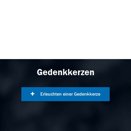
Gedenkkerzen
Erleuchten einer Gedenkkerze