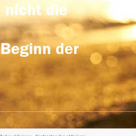
 nicht die
 Beginn der