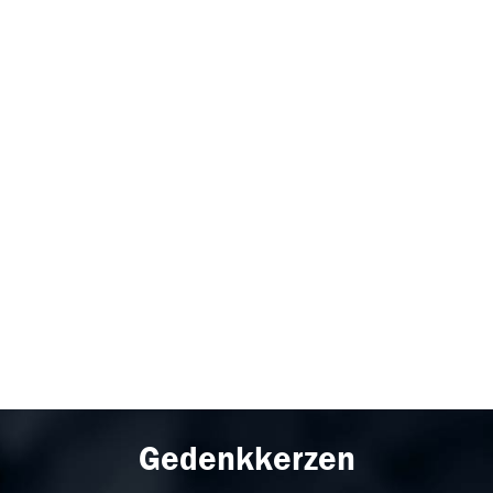
Gedenkkerzen