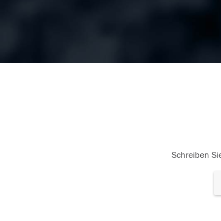
Schreiben Sie