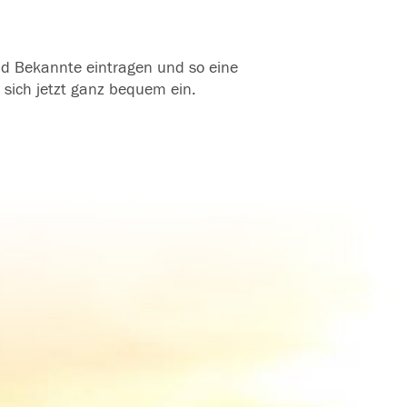
und Bekannte eintragen und so eine
 sich jetzt ganz bequem ein.