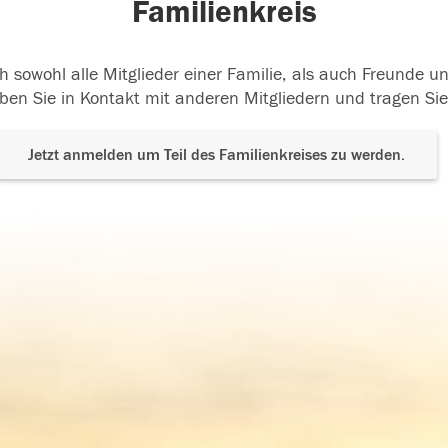
Familienkreis
h sowohl alle Mitglieder einer Familie, als auch Freunde 
ben Sie in Kontakt mit anderen Mitgliedern und tragen Sie
Jetzt anmelden um Teil des Familienkreises zu werden.