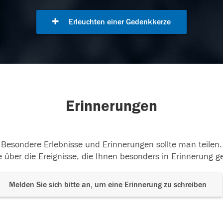
Erleuchten einer Gedenkkerze
Erinnerungen
Besondere Erlebnisse und Erinnerungen sollte man teilen.
 über die Ereignisse, die Ihnen besonders in Erinnerung g
Melden Sie sich bitte an, um eine Erinnerung zu schreiben