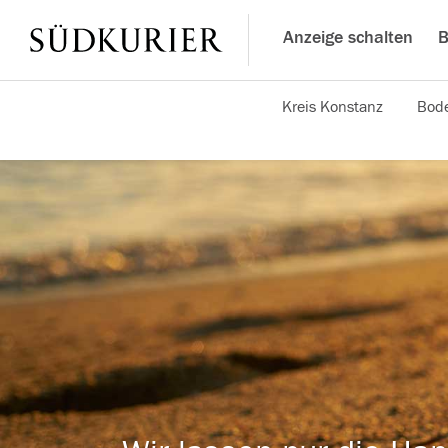
Anzeige schalten
B
Kreis Konstanz
Bode