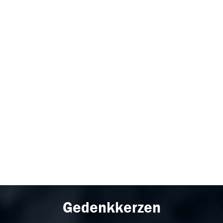
Gedenkkerzen