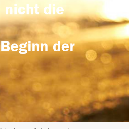
 nicht die
 Beginn der