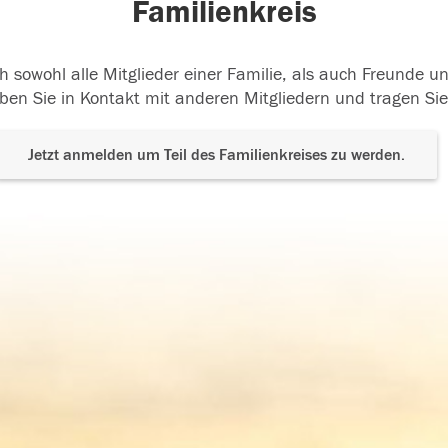
Familienkreis
h sowohl alle Mitglieder einer Familie, als auch Freunde 
ben Sie in Kontakt mit anderen Mitgliedern und tragen Sie
Jetzt anmelden um Teil des Familienkreises zu werden.