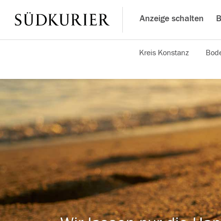
Anzeige schalten
B
Kreis Konstanz
Bode