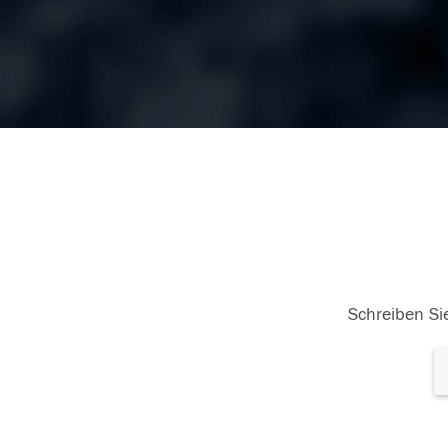
Schreiben Sie