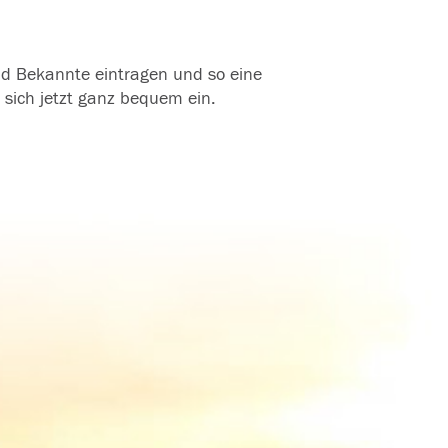
und Bekannte eintragen und so eine
 sich jetzt ganz bequem ein.