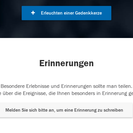
Erleuchten einer Gedenkkerze
Erinnerungen
Besondere Erlebnisse und Erinnerungen sollte man teilen.
 über die Ereignisse, die Ihnen besonders in Erinnerung g
Melden Sie sich bitte an, um eine Erinnerung zu schreiben