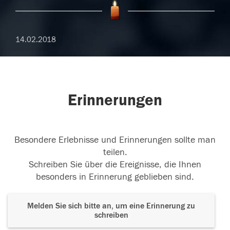
14.02.2018
Erinnerungen
Besondere Erlebnisse und Erinnerungen sollte man
teilen.
Schreiben Sie über die Ereignisse, die Ihnen
besonders in Erinnerung geblieben sind.
Melden Sie sich bitte an, um eine Erinnerung zu
schreiben