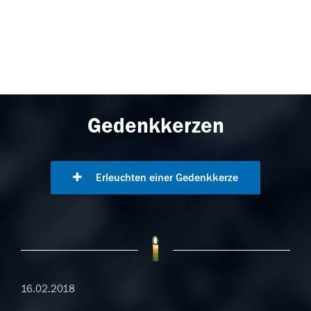
Gedenkkerzen
Erleuchten einer Gedenkkerze
16.02.2018