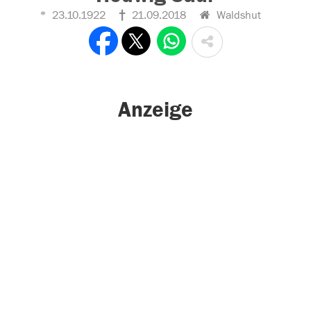
23.10.1922
21.09.2018
Waldshut
Anzeige