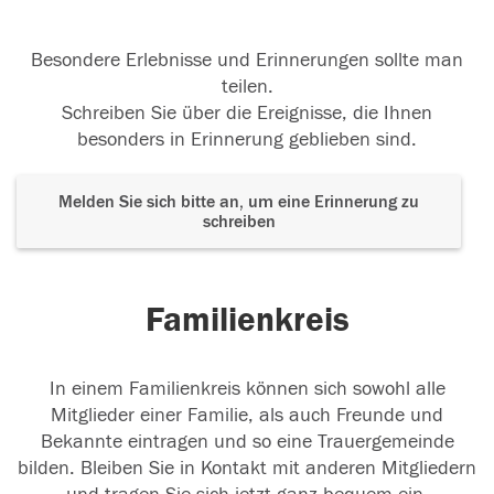
Besondere Erlebnisse und Erinnerungen sollte man
teilen.
Schreiben Sie über die Ereignisse, die Ihnen
besonders in Erinnerung geblieben sind.
Melden Sie sich bitte an, um eine Erinnerung zu
schreiben
Familienkreis
In einem Familienkreis können sich sowohl alle
Mitglieder einer Familie, als auch Freunde und
Bekannte eintragen und so eine Trauergemeinde
bilden. Bleiben Sie in Kontakt mit anderen Mitgliedern