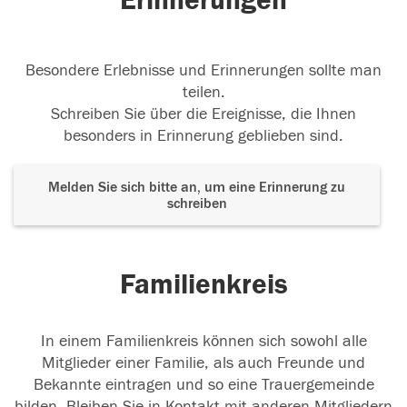
Erinnerungen
Besondere Erlebnisse und Erinnerungen sollte man
teilen.
Schreiben Sie über die Ereignisse, die Ihnen
besonders in Erinnerung geblieben sind.
Melden Sie sich bitte an, um eine Erinnerung zu
schreiben
Familienkreis
In einem Familienkreis können sich sowohl alle
Mitglieder einer Familie, als auch Freunde und
Bekannte eintragen und so eine Trauergemeinde
bilden. Bleiben Sie in Kontakt mit anderen Mitgliedern