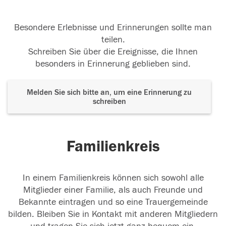
Besondere Erlebnisse und Erinnerungen sollte man
teilen.
Schreiben Sie über die Ereignisse, die Ihnen
besonders in Erinnerung geblieben sind.
Melden Sie sich bitte an, um eine Erinnerung zu
schreiben
Familienkreis
In einem Familienkreis können sich sowohl alle
Mitglieder einer Familie, als auch Freunde und
Bekannte eintragen und so eine Trauergemeinde
bilden. Bleiben Sie in Kontakt mit anderen Mitgliedern