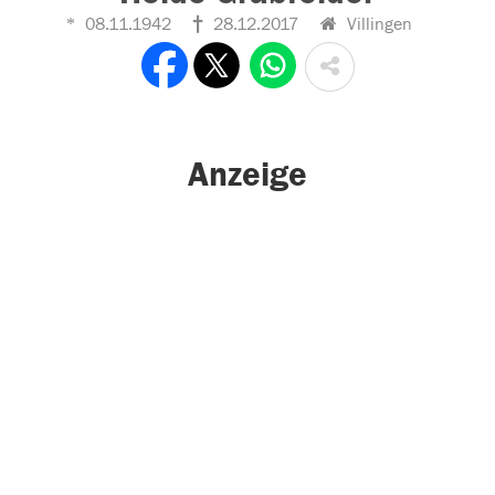
08.11.1942
28.12.2017
Villingen
Anzeige