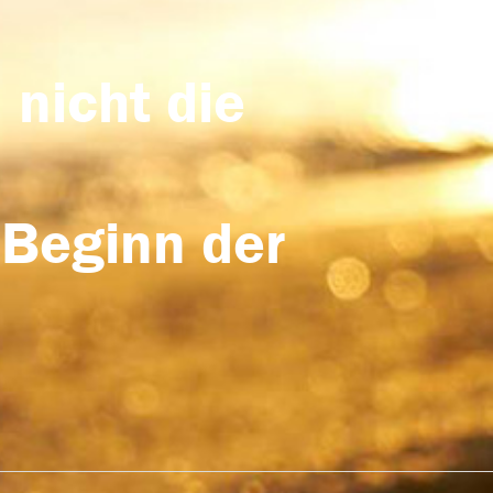
 nicht die
 Beginn der