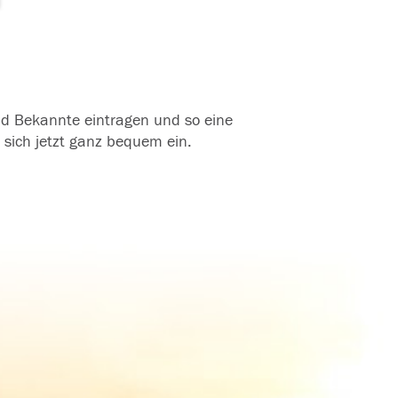
und Bekannte eintragen und so eine
 sich jetzt ganz bequem ein.