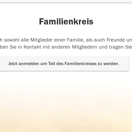
Familienkreis
h sowohl alle Mitglieder einer Familie, als auch Freunde 
ben Sie in Kontakt mit anderen Mitgliedern und tragen Sie
Jetzt anmelden um Teil des Familienkreises zu werden.