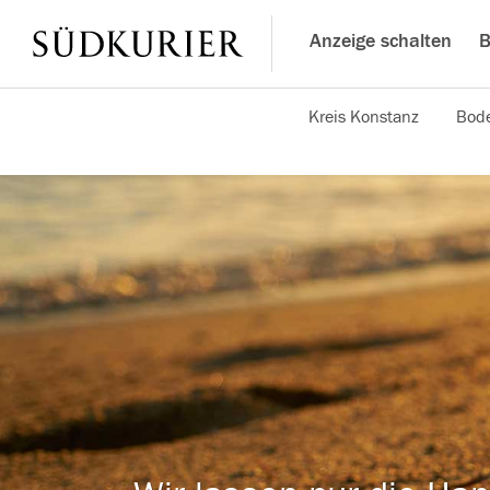
Anzeige schalten
B
Kreis Konstanz
Bode