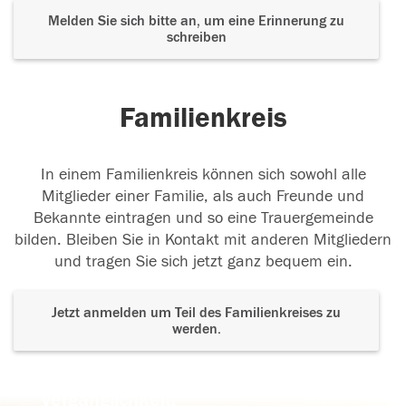
Melden Sie sich bitte an, um eine Erinnerung zu
schreiben
Familienkreis
In einem Familienkreis können sich sowohl alle
Mitglieder einer Familie, als auch Freunde und
Bekannte eintragen und so eine Trauergemeinde
bilden. Bleiben Sie in Kontakt mit anderen Mitgliedern
und tragen Sie sich jetzt ganz bequem ein.
Jetzt anmelden um Teil des Familienkreises zu
werden.
Der Tod ist nicht das Ende, nicht die
Vergänglichkeit,