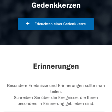
Gedenkkerzen
Erleuchten einer Gedenkkerze
Erinnerungen
Besondere Erlebnisse und Erinnerungen sollte man
teilen.
Schreiben Sie über die Ereignisse, die Ihnen
besonders in Erinnerung geblieben sind.