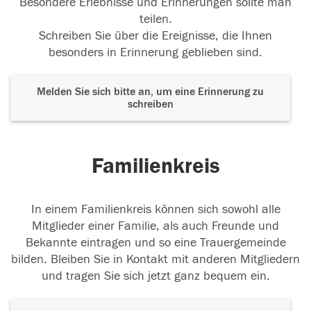
Besondere Erlebnisse und Erinnerungen sollte man
teilen.
Schreiben Sie über die Ereignisse, die Ihnen
besonders in Erinnerung geblieben sind.
Melden Sie sich bitte an, um eine Erinnerung zu
schreiben
Familienkreis
In einem Familienkreis können sich sowohl alle
Mitglieder einer Familie, als auch Freunde und
Bekannte eintragen und so eine Trauergemeinde
bilden. Bleiben Sie in Kontakt mit anderen Mitgliedern
und tragen Sie sich jetzt ganz bequem ein.