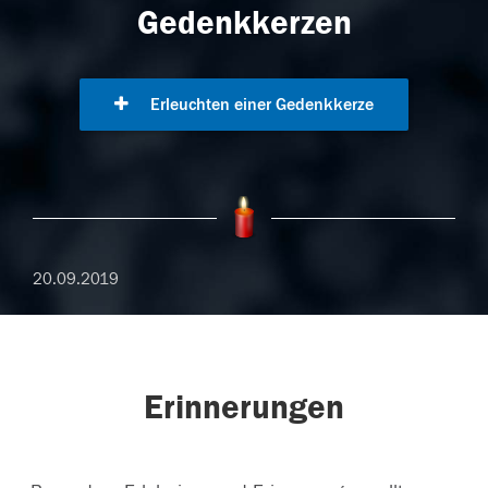
Gedenkkerzen
Erleuchten einer Gedenkkerze
20.09.2019
Erinnerungen