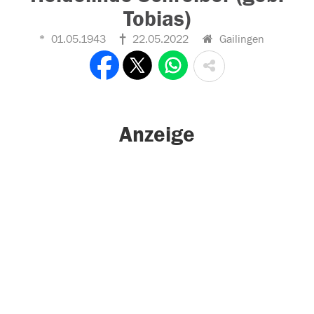
Tobias)
01.05.1943
22.05.2022
Gailingen
Anzeige