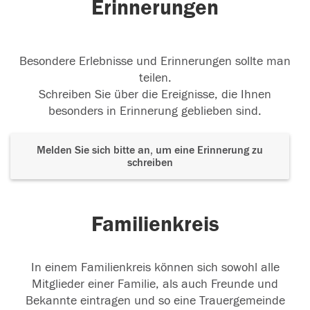
Erinnerungen
Besondere Erlebnisse und Erinnerungen sollte man
teilen.
Schreiben Sie über die Ereignisse, die Ihnen
besonders in Erinnerung geblieben sind.
Melden Sie sich bitte an, um eine Erinnerung zu
schreiben
Familienkreis
In einem Familienkreis können sich sowohl alle
Mitglieder einer Familie, als auch Freunde und
Bekannte eintragen und so eine Trauergemeinde