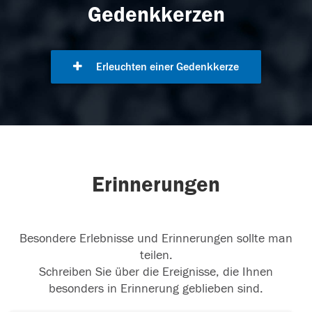
Gedenkkerzen
Erleuchten einer Gedenkkerze
Erinnerungen
Besondere Erlebnisse und Erinnerungen sollte man
teilen.
Schreiben Sie über die Ereignisse, die Ihnen
besonders in Erinnerung geblieben sind.