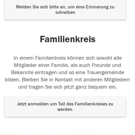
Melden Sie sich bitte an, um eine Erinnerung zu
schreiben
Familienkreis
In einem Familienkreis können sich sowohl alle
Mitglieder einer Familie, als auch Freunde und
Bekannte eintragen und so eine Trauergemeinde
bilden. Bleiben Sie in Kontakt mit anderen Mitgliedern
und tragen Sie sich jetzt ganz bequem ein.
Jetzt anmelden um Teil des Familienkreises zu
werden.
Der Tod ist nicht das Ende, nicht die
Vergänglichkeit,