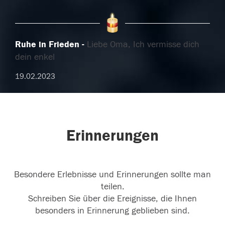
Ruhe in Frieden
Liebe Oma, Ich vermisse dich
dein enkel
19.02.2023
Erinnerungen
Besondere Erlebnisse und Erinnerungen sollte man
teilen.
Schreiben Sie über die Ereignisse, die Ihnen
besonders in Erinnerung geblieben sind.