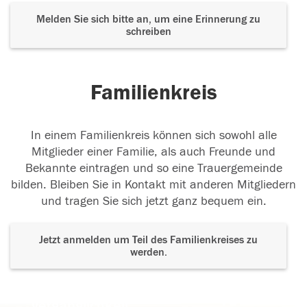
Melden Sie sich bitte an, um eine Erinnerung zu
schreiben
Familienkreis
In einem Familienkreis können sich sowohl alle
Mitglieder einer Familie, als auch Freunde und
Bekannte eintragen und so eine Trauergemeinde
bilden. Bleiben Sie in Kontakt mit anderen Mitgliedern
und tragen Sie sich jetzt ganz bequem ein.
Jetzt anmelden um Teil des Familienkreises zu
werden.
Der Tod ist nicht das Ende, nicht die
Vergänglichkeit,